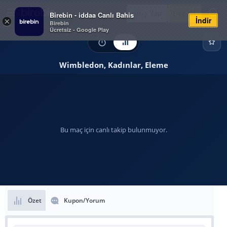
Giriş Yap
Üye Ol
Birebin - iddaa Canlı Bahis
İndir
×
Birebin
Ücretsiz - Google Play
Wimbledon, Kadınlar, Eleme
Bu maç için canlı takip bulunmuyor.
Özet
Kupon/Yorum