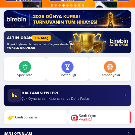
1
2
3
4
ALTIN ORAN
136
Maç
5
Büyük Liglerin Hepsinde Tüm Seçeneklerde
EN
6
YÜKSEK ORANLAR
7
8
9
Spor Toto
Tipster Ligi
Kampanyalar
HAFTANIN ENLERİ
Çok Oynananlar, Kazananlar ve Daha Fazlası
Canlı Yayın
Canlı Sonuçlar
YAYINDA
ŞANS OYUNLARI