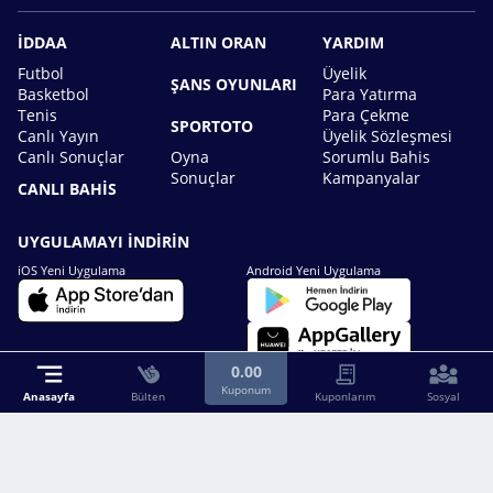
İDDAA
ALTIN ORAN
YARDIM
Futbol
Üyelik
ŞANS OYUNLARI
Basketbol
Para Yatırma
Tenis
Para Çekme
SPORTOTO
Canlı Yayın
Üyelik Sözleşmesi
Canlı Sonuçlar
Oyna
Sorumlu Bahis
Sonuçlar
Kampanyalar
CANLI BAHİS
UYGULAMAYI İNDİRİN
iOS Yeni Uygulama
Android Yeni Uygulama
0.00
Kuponum
Anasayfa
Bülten
Kuponlarım
Sosyal
Bizimle iletişime geçin.
0216 630 63 83