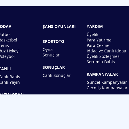
İDDAA
ŞANS OYUNLARI
YARDIM
Futbol
Üyelik
Basketbol
Para Yatırma
SPORTOTO
Tenis
Para Çekme
Oyna
Buz Hokeyi
İddaa ve Canlı İddaa
Sonuçlar
Voleybol
Üyelik Sözleşmesi
Sorumlu Bahis
SONUÇLAR
CANLI
KAMPANYALAR
Canlı Sonuçlar
Canlı Bahis
Canlı Yayın
Güncel Kampanyalar
Geçmiş Kampanyalar
ALTIN ORAN
BİREBİN ŞANS OYUNLARI A.Ş.
Copyright © 2026