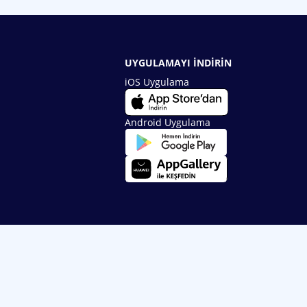
UYGULAMAYI İNDİRİN
iOS Uygulama
Android Uygulama