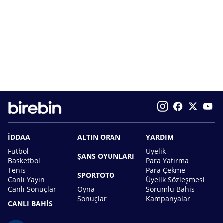
İDDAA
ALTIN ORAN
YARDIM
Futbol
Üyelik
ŞANS OYUNLARI
Basketbol
Para Yatırma
Tenis
Para Çekme
SPORTOTO
Canlı Yayın
Üyelik Sözleşmesi
Canlı Sonuçlar
Oyna
Sorumlu Bahis
Sonuçlar
Kampanyalar
CANLI BAHİS