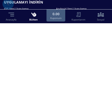
UYGULAMAYI İNDİRİN
iOS Yeni Uygulama
Android Yeni Uygulama
0.00
Kuponum
Anasayfa
Bülten
Kuponlarım
Sosyal
Bizimle iletişime geçin.
0216 630 63 83
destek@birebin.com
Spor Toto'nun yasal bayisi olan birebin.com’a
18 yaşından büyükler üye olabilir.
BİREBİN ŞANS OYUNLARI A.Ş.
Copyright © 2025