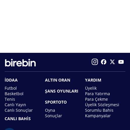
İDDAA
ALTIN ORAN
YARDIM
Futbol
Üyelik
ŞANS OYUNLARI
Basketbol
Para Yatırma
Tenis
Para Çekme
SPORTOTO
Canlı Yayın
Üyelik Sözleşmesi
Canlı Sonuçlar
Oyna
Sorumlu Bahis
Sonuçlar
Kampanyalar
CANLI BAHİS