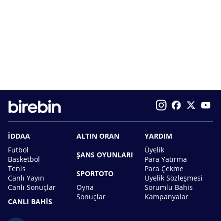
İDDAA
ALTIN ORAN
YARDIM
Futbol
Üyelik
ŞANS OYUNLARI
Basketbol
Para Yatırma
Tenis
Para Çekme
SPORTOTO
Canlı Yayın
Üyelik Sözleşmesi
Canlı Sonuçlar
Oyna
Sorumlu Bahis
Sonuçlar
Kampanyalar
CANLI BAHİS