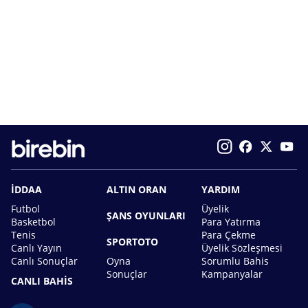
İDDAA
ALTIN ORAN
YARDIM
Futbol
Üyelik
ŞANS OYUNLARI
Basketbol
Para Yatırma
Tenis
Para Çekme
SPORTOTO
Canlı Yayın
Üyelik Sözleşmesi
Canlı Sonuçlar
Oyna
Sorumlu Bahis
Sonuçlar
Kampanyalar
CANLI BAHİS