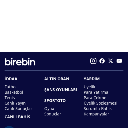
İDDAA
ALTIN ORAN
YARDIM
Futbol
Üyelik
ŞANS OYUNLARI
Basketbol
Para Yatırma
Tenis
Para Çekme
SPORTOTO
Canlı Yayın
Üyelik Sözleşmesi
Canlı Sonuçlar
Oyna
Sorumlu Bahis
Sonuçlar
Kampanyalar
CANLI BAHİS