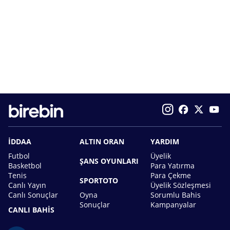
İDDAA
ALTIN ORAN
YARDIM
Futbol
Üyelik
ŞANS OYUNLARI
Basketbol
Para Yatırma
Tenis
Para Çekme
SPORTOTO
Canlı Yayın
Üyelik Sözleşmesi
Canlı Sonuçlar
Oyna
Sorumlu Bahis
Sonuçlar
Kampanyalar
CANLI BAHİS