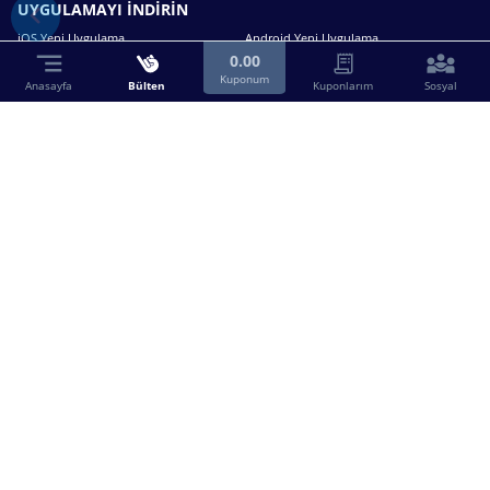
UYGULAMAYI İNDİRİN
iOS Yeni Uygulama
Android Yeni Uygulama
0.00
Kuponum
Anasayfa
Bülten
Kuponlarım
Sosyal
Bizimle iletişime geçin.
0216 630 63 83
destek@birebin.com
Spor Toto'nun yasal bayisi olan birebin.com’a
18 yaşından büyükler üye olabilir.
BİREBİN ŞANS OYUNLARI A.Ş.
Copyright © 2025