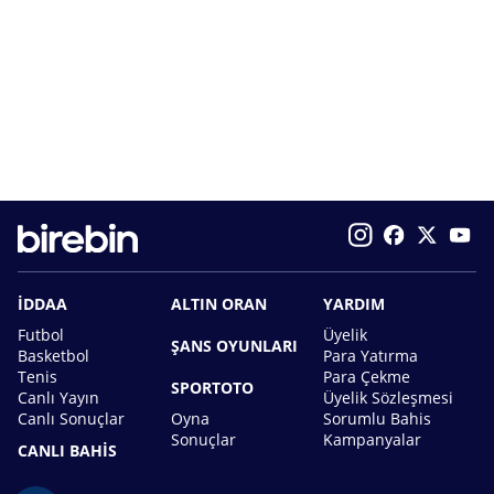
İDDAA
ALTIN ORAN
YARDIM
Futbol
Üyelik
ŞANS OYUNLARI
Basketbol
Para Yatırma
Tenis
Para Çekme
SPORTOTO
Canlı Yayın
Üyelik Sözleşmesi
Canlı Sonuçlar
Oyna
Sorumlu Bahis
Sonuçlar
Kampanyalar
CANLI BAHİS