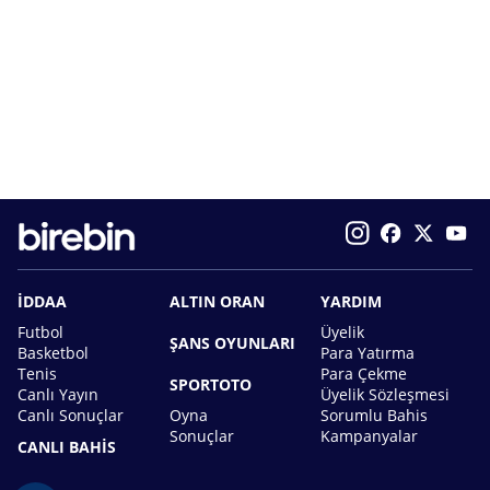
İDDAA
ALTIN ORAN
YARDIM
Futbol
Üyelik
ŞANS OYUNLARI
Basketbol
Para Yatırma
Tenis
Para Çekme
SPORTOTO
Canlı Yayın
Üyelik Sözleşmesi
Canlı Sonuçlar
Oyna
Sorumlu Bahis
Sonuçlar
Kampanyalar
CANLI BAHİS