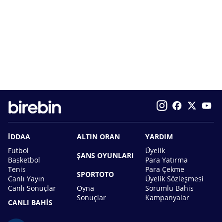
İDDAA
ALTIN ORAN
YARDIM
Futbol
Üyelik
ŞANS OYUNLARI
Basketbol
Para Yatırma
Tenis
Para Çekme
SPORTOTO
Canlı Yayın
Üyelik Sözleşmesi
Canlı Sonuçlar
Oyna
Sorumlu Bahis
Sonuçlar
Kampanyalar
CANLI BAHİS