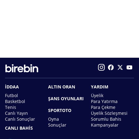
İDDAA
ALTIN ORAN
YARDIM
Futbol
Üyelik
ŞANS OYUNLARI
Basketbol
Para Yatırma
Tenis
Para Çekme
SPORTOTO
Canlı Yayın
Üyelik Sözleşmesi
Canlı Sonuçlar
Oyna
Sorumlu Bahis
Sonuçlar
Kampanyalar
CANLI BAHİS