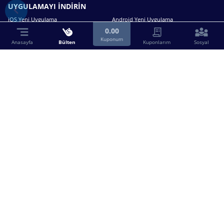
UYGULAMAYI İNDİRİN
iOS Yeni Uygulama
Android Yeni Uygulama
0.00
Kuponum
Anasayfa
Bülten
Kuponlarım
Sosyal
Bizimle iletişime geçin.
0216 630 63 83
destek@birebin.com
Spor Toto'nun yasal bayisi olan birebin.com’a
18 yaşından büyükler üye olabilir.
BİREBİN ŞANS OYUNLARI A.Ş.
Copyright © 2025