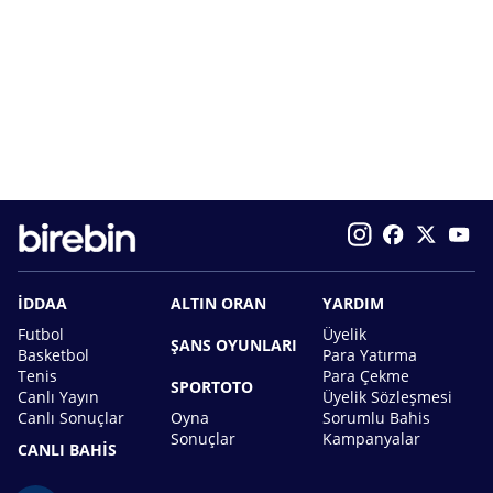
İDDAA
ALTIN ORAN
YARDIM
Futbol
Üyelik
ŞANS OYUNLARI
Basketbol
Para Yatırma
Tenis
Para Çekme
SPORTOTO
Canlı Yayın
Üyelik Sözleşmesi
Canlı Sonuçlar
Oyna
Sorumlu Bahis
Sonuçlar
Kampanyalar
CANLI BAHİS