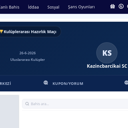
Şans Oyunları
anlı Bahis
İddaa
Sosyal
Kulüplerarası Hazırlık Maçı
KS
26-6-2026
Uluslararası Kulüpler
Kazincbarcikai SC
RKEZI
KUPON/YORUM