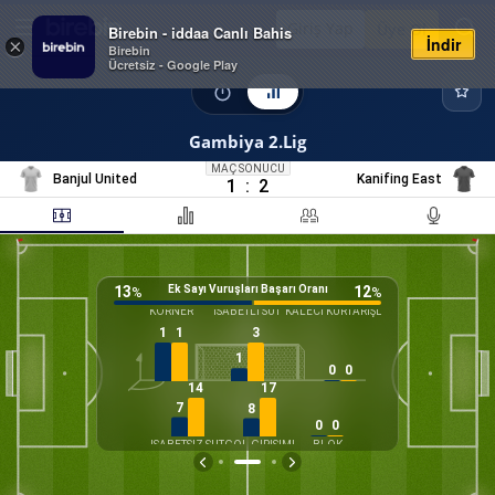
Giriş Yap
Üye Ol
Birebin - iddaa Canlı Bahis
İndir
×
Birebin
Ücretsiz - Google Play
Gambiya 2.Lig
MAÇ SONUCU
Banjul United
Kanifing East
1
:
2
13
Ek Sayı Vuruşları Başarı Oranı
12
3
%
%
KORNER
İSABETLI SUT
KALECI KURTARIŞLARI
0
1
1
3
1
0
0
14
17
Faul
7
8
0
0
İSABETSIZ ŞUT
GOL GIRIŞIMI
BLOK