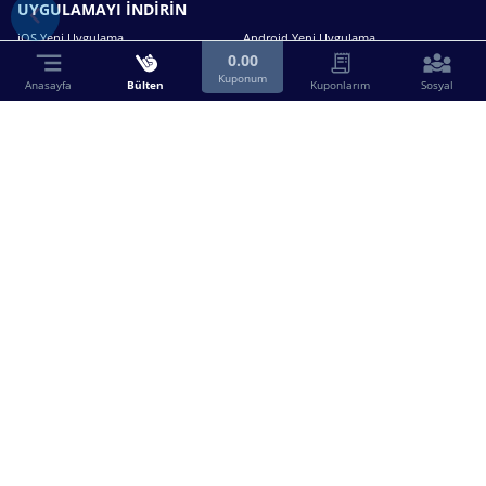
UYGULAMAYI İNDİRİN
iOS Yeni Uygulama
Android Yeni Uygulama
0.00
Kuponum
Anasayfa
Bülten
Kuponlarım
Sosyal
Bizimle iletişime geçin.
0216 630 63 83
destek@birebin.com
Spor Toto'nun yasal bayisi olan birebin.com’a
18 yaşından büyükler üye olabilir.
BİREBİN ŞANS OYUNLARI A.Ş.
Copyright © 2025