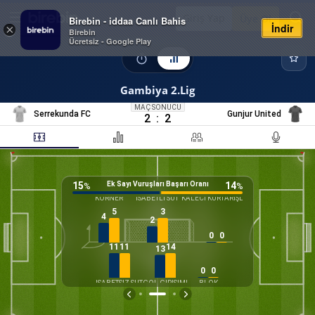
Giriş Yap
Üye Ol
Birebin - iddaa Canlı Bahis
İndir
×
Birebin
Ücretsiz - Google Play
Gambiya 2.Lig
MAÇ SONUCU
Serrekunda FC
Gunjur United
2
:
2
15
Ek Sayı Vuruşları Başarı Oranı
14
1
%
%
KORNER
İSABETLI SUT
KALECI KURTARIŞLARI
0
5
3
4
2
0
0
11
11
14
13
Faul
0
0
İSABETSIZ ŞUT
GOL GIRIŞIMI
BLOK