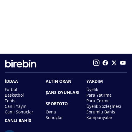
İDDAA
ALTIN ORAN
YARDIM
Futbol
Üyelik
ŞANS OYUNLARI
Basketbol
Para Yatırma
Tenis
Para Çekme
SPORTOTO
Canlı Yayın
Üyelik Sözleşmesi
Canlı Sonuçlar
Oyna
Sorumlu Bahis
Sonuçlar
Kampanyalar
CANLI BAHİS