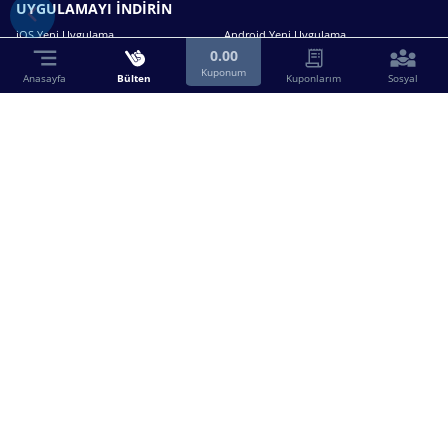
UYGULAMAYI İNDİRİN
iOS Yeni Uygulama
Android Yeni Uygulama
0.00
Kuponum
Anasayfa
Bülten
Kuponlarım
Sosyal
Bizimle iletişime geçin.
0216 630 63 83
destek@birebin.com
Spor Toto'nun yasal bayisi olan birebin.com’a
18 yaşından büyükler üye olabilir.
BİREBİN ŞANS OYUNLARI A.Ş.
Copyright © 2025