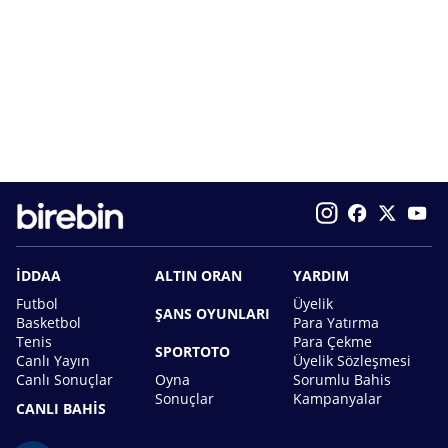
İDDAA
ALTIN ORAN
YARDIM
Futbol
Üyelik
ŞANS OYUNLARI
Basketbol
Para Yatırma
Tenis
Para Çekme
SPORTOTO
Canlı Yayın
Üyelik Sözleşmesi
Canlı Sonuçlar
Oyna
Sorumlu Bahis
Sonuçlar
Kampanyalar
CANLI BAHİS