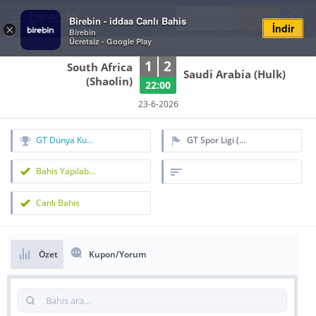
Giriş Yap
Üye Ol
Birebin - iddaa Canlı Bahis
İndir
×
Birebin
Ücretsiz - Google Play
1
2
South Africa
Saudi Arabia (Hulk)
(Shaolin)
22:00
23-6-2026
GT Dünya Kupası (2x6 Dakika)
GT Spor Ligi (2x6 Dakika)
Bahis Yapılabilir
Canlı Bahis
Özet
Kupon/Yorum