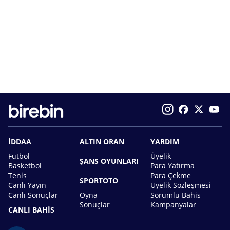
İDDAA
ALTIN ORAN
YARDIM
Futbol
Üyelik
ŞANS OYUNLARI
Basketbol
Para Yatırma
Tenis
Para Çekme
SPORTOTO
Canlı Yayın
Üyelik Sözleşmesi
Canlı Sonuçlar
Oyna
Sorumlu Bahis
Sonuçlar
Kampanyalar
CANLI BAHİS