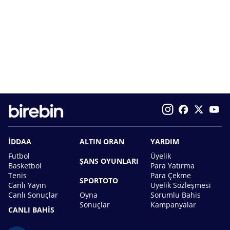
İDDAA
ALTIN ORAN
YARDIM
Futbol
Üyelik
ŞANS OYUNLARI
Basketbol
Para Yatırma
Tenis
Para Çekme
SPORTOTO
Canlı Yayın
Üyelik Sözleşmesi
Canlı Sonuçlar
Oyna
Sorumlu Bahis
Sonuçlar
Kampanyalar
CANLI BAHİS