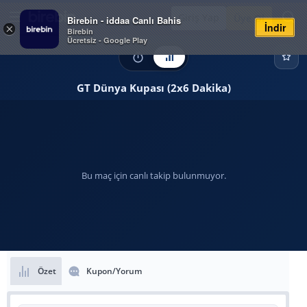
Giriş Yap
Üye Ol
Birebin - iddaa Canlı Bahis
İndir
×
Birebin
Ücretsiz - Google Play
GT Dünya Kupası (2x6 Dakika)
Bu maç için canlı takip bulunmuyor.
Özet
Kupon/Yorum