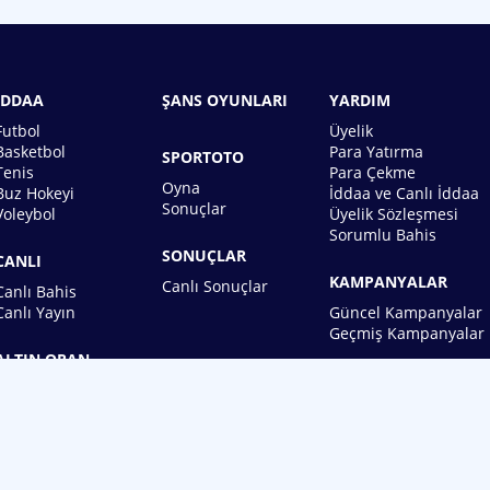
İDDAA
ŞANS OYUNLARI
YARDIM
Futbol
Üyelik
Basketbol
Para Yatırma
SPORTOTO
Tenis
Para Çekme
Oyna
Buz Hokeyi
İddaa ve Canlı İddaa
Sonuçlar
Voleybol
Üyelik Sözleşmesi
Sorumlu Bahis
SONUÇLAR
CANLI
KAMPANYALAR
Canlı Sonuçlar
Canlı Bahis
Canlı Yayın
Güncel Kampanyalar
Geçmiş Kampanyalar
ALTIN ORAN
BİREBİN ŞANS OYUNLARI A.Ş.
Copyright © 2026