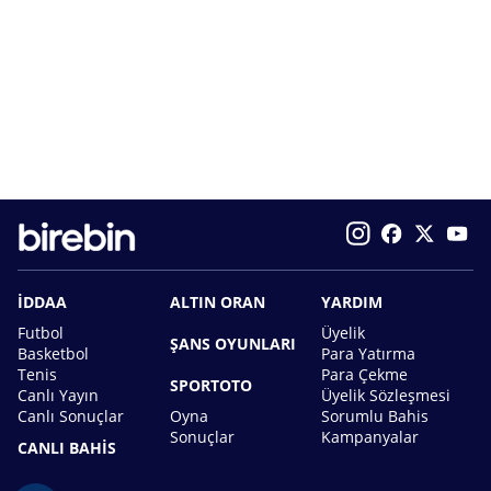
İDDAA
ALTIN ORAN
YARDIM
Futbol
Üyelik
ŞANS OYUNLARI
Basketbol
Para Yatırma
Tenis
Para Çekme
SPORTOTO
Canlı Yayın
Üyelik Sözleşmesi
Canlı Sonuçlar
Oyna
Sorumlu Bahis
Sonuçlar
Kampanyalar
CANLI BAHİS