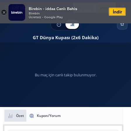
Giriş Yap
Üye Ol
Birebin - iddaa Canlı Bahis
İndir
×
Birebin
Ücretsiz - Google Play
GT Dünya Kupası (2x6 Dakika)
Bu maç için canlı takip bulunmuyor.
Özet
Kupon/Yorum