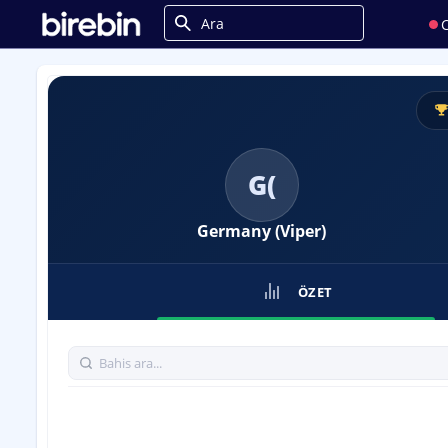
C
G(
Germany (Viper)
ÖZET