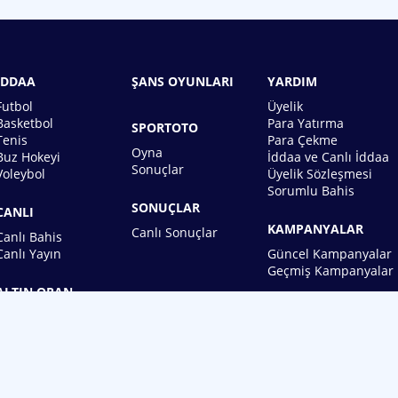
İDDAA
ŞANS OYUNLARI
YARDIM
Futbol
Üyelik
Basketbol
Para Yatırma
SPORTOTO
Tenis
Para Çekme
Oyna
Buz Hokeyi
İddaa ve Canlı İddaa
Sonuçlar
Voleybol
Üyelik Sözleşmesi
Sorumlu Bahis
SONUÇLAR
CANLI
KAMPANYALAR
Canlı Sonuçlar
Canlı Bahis
Canlı Yayın
Güncel Kampanyalar
Geçmiş Kampanyalar
ALTIN ORAN
BİREBİN ŞANS OYUNLARI A.Ş.
Copyright © 2026