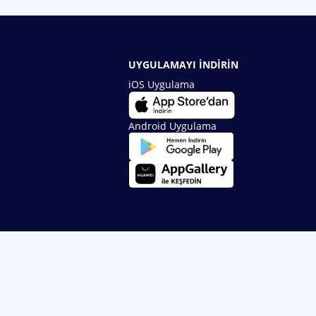
UYGULAMAYI İNDİRİN
iOS Uygulama
Android Uygulama