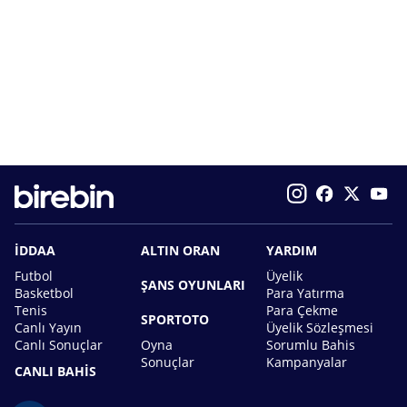
İDDAA
ALTIN ORAN
YARDIM
Futbol
Üyelik
ŞANS OYUNLARI
Basketbol
Para Yatırma
Tenis
Para Çekme
SPORTOTO
Canlı Yayın
Üyelik Sözleşmesi
Canlı Sonuçlar
Oyna
Sorumlu Bahis
Sonuçlar
Kampanyalar
CANLI BAHİS