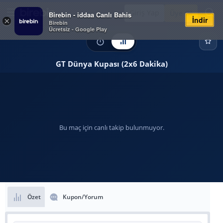
Giriş Yap
Üye Ol
Birebin - iddaa Canlı Bahis
İndir
×
Birebin
Ücretsiz - Google Play
GT Dünya Kupası (2x6 Dakika)
Bu maç için canlı takip bulunmuyor.
Özet
Kupon/Yorum