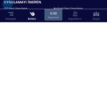
UYGULAMAYI İNDİRİN
iOS Yeni Uygulama
Android Yeni Uygulama
0.00
Kuponum
Anasayfa
Bülten
Kuponlarım
Sosyal
Bizimle iletişime geçin.
0216 630 63 83
destek@birebin.com
Spor Toto'nun yasal bayisi olan birebin.com’a
18 yaşından büyükler üye olabilir.
BİREBİN ŞANS OYUNLARI A.Ş.
Copyright © 2025