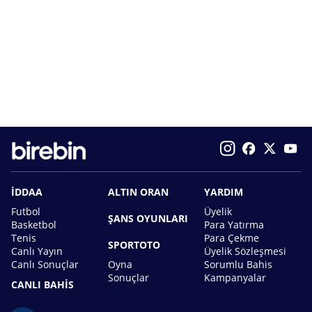
İDDAA
ALTIN ORAN
YARDIM
Futbol
Üyelik
ŞANS OYUNLARI
Basketbol
Para Yatırma
Tenis
Para Çekme
SPORTOTO
Canlı Yayın
Üyelik Sözleşmesi
Canlı Sonuçlar
Oyna
Sorumlu Bahis
Sonuçlar
Kampanyalar
CANLI BAHİS