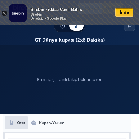
Giriş Yap
Üye Ol
Birebin - iddaa Canlı Bahis
İndir
×
Birebin
Ücretsiz - Google Play
GT Dünya Kupası (2x6 Dakika)
Bu maç için canlı takip bulunmuyor.
Özet
Kupon/Yorum