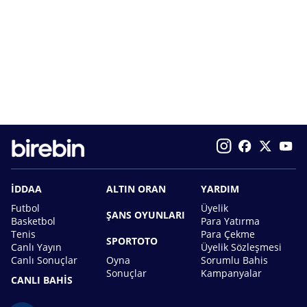
İDDAA
ALTIN ORAN
YARDIM
Futbol
Üyelik
ŞANS OYUNLARI
Basketbol
Para Yatırma
Tenis
Para Çekme
SPORTOTO
Canlı Yayın
Üyelik Sözleşmesi
Canlı Sonuçlar
Oyna
Sorumlu Bahis
Sonuçlar
Kampanyalar
CANLI BAHİS