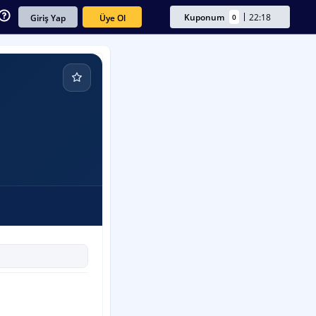
Kuponum
22:18
0
Üye Ol
Giriş Yap