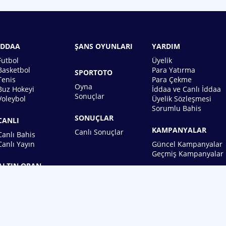
İDDAA
ŞANS OYUNLARI
YARDIM
Futbol
Üyelik
Basketbol
Para Yatırma
SPORTOTO
Tenis
Para Çekme
Oyna
Buz Hokeyi
İddaa ve Canlı İddaa
Sonuçlar
Voleybol
Üyelik Sözleşmesi
Sorumlu Bahis
SONUÇLAR
CANLI
KAMPANYALAR
Canlı Sonuçlar
Canlı Bahis
Canlı Yayın
Güncel Kampanyalar
Geçmiş Kampanyalar
ALTIN ORAN
BİREBİN ŞANS OYUNLARI A.Ş.
Copyright © 2026