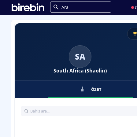
C
SA
South Africa (Shaolin)
ÖZET