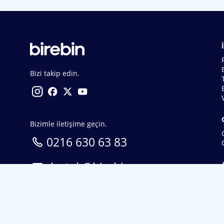
Bizi takip edin.
Bizimle iletişime geçin.
0216 630 63 83
destek@birebin.com
Spor Toto'nun yasal bayisi olan birebin.com’a
18 yaşından büyükler üye olabilir.