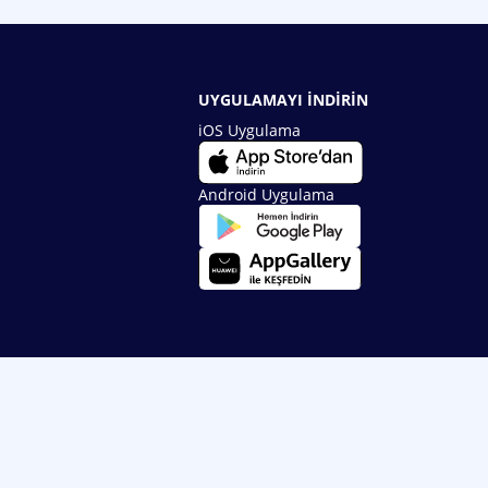
UYGULAMAYI İNDİRİN
iOS Uygulama
Android Uygulama