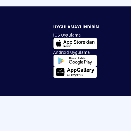
UYGULAMAYI İNDİRİN
iOS Uygulama
Android Uygulama