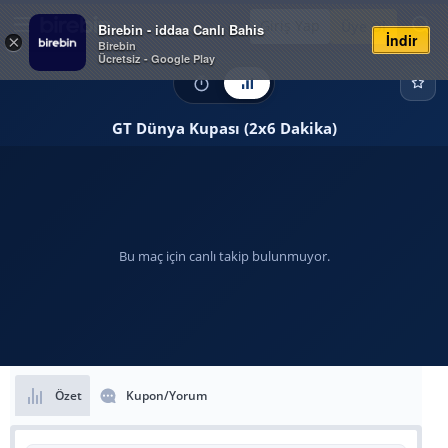
Giriş Yap
Üye Ol
Birebin - iddaa Canlı Bahis
İndir
×
Birebin
Ücretsiz - Google Play
GT Dünya Kupası (2x6 Dakika)
Bu maç için canlı takip bulunmuyor.
Özet
Kupon/Yorum