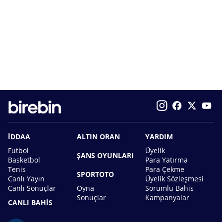
İDDAA
ALTIN ORAN
YARDIM
Futbol
Üyelik
ŞANS OYUNLARI
Basketbol
Para Yatırma
Tenis
Para Çekme
SPORTOTO
Canlı Yayın
Üyelik Sözleşmesi
Canlı Sonuçlar
Oyna
Sorumlu Bahis
Sonuçlar
Kampanyalar
CANLI BAHİS