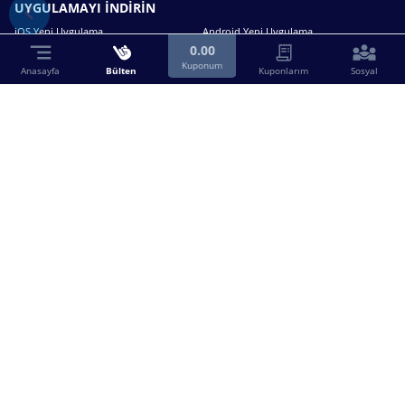
UYGULAMAYI İNDİRİN
iOS Yeni Uygulama
Android Yeni Uygulama
0.00
Kuponum
Anasayfa
Bülten
Kuponlarım
Sosyal
Bizimle iletişime geçin.
0216 630 63 83
destek@birebin.com
Spor Toto'nun yasal bayisi olan birebin.com’a
18 yaşından büyükler üye olabilir.
BİREBİN ŞANS OYUNLARI A.Ş.
Copyright © 2025