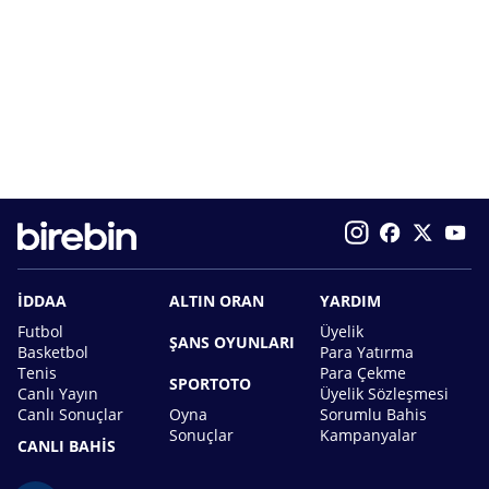
İDDAA
ALTIN ORAN
YARDIM
Futbol
Üyelik
ŞANS OYUNLARI
Basketbol
Para Yatırma
Tenis
Para Çekme
SPORTOTO
Canlı Yayın
Üyelik Sözleşmesi
Canlı Sonuçlar
Oyna
Sorumlu Bahis
Sonuçlar
Kampanyalar
CANLI BAHİS