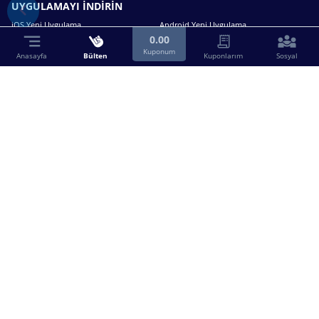
UYGULAMAYI İNDİRİN
iOS Yeni Uygulama
Android Yeni Uygulama
0.00
Kuponum
Anasayfa
Bülten
Kuponlarım
Sosyal
Bizimle iletişime geçin.
0216 630 63 83
destek@birebin.com
Spor Toto'nun yasal bayisi olan birebin.com’a
18 yaşından büyükler üye olabilir.
BİREBİN ŞANS OYUNLARI A.Ş.
Copyright © 2025