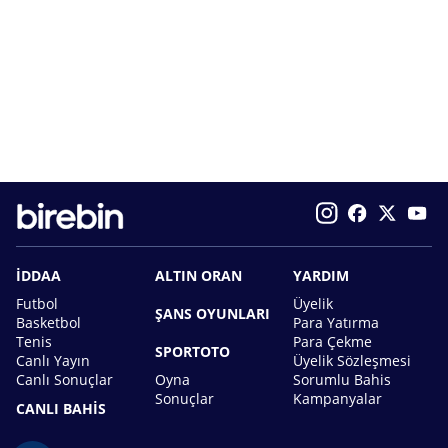
İDDAA
ALTIN ORAN
YARDIM
Futbol
Üyelik
ŞANS OYUNLARI
Basketbol
Para Yatırma
Tenis
Para Çekme
SPORTOTO
Canlı Yayın
Üyelik Sözleşmesi
Canlı Sonuçlar
Oyna
Sorumlu Bahis
Sonuçlar
Kampanyalar
CANLI BAHİS