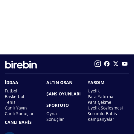
İDDAA
ALTIN ORAN
YARDIM
Futbol
Üyelik
ŞANS OYUNLARI
Basketbol
Para Yatırma
Tenis
Para Çekme
SPORTOTO
Canlı Yayın
Üyelik Sözleşmesi
Canlı Sonuçlar
Oyna
Sorumlu Bahis
Sonuçlar
Kampanyalar
CANLI BAHİS