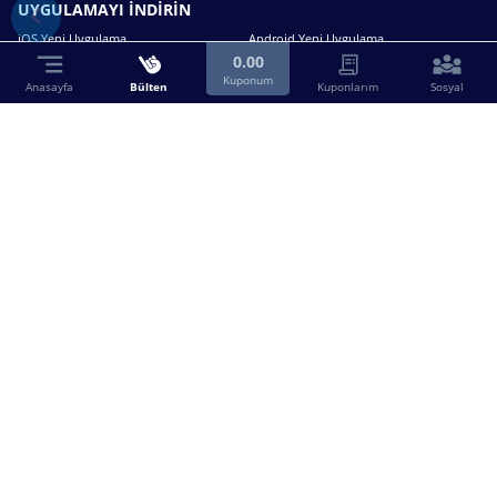
UYGULAMAYI İNDİRİN
iOS Yeni Uygulama
Android Yeni Uygulama
0.00
Kuponum
Anasayfa
Bülten
Kuponlarım
Sosyal
Bizimle iletişime geçin.
0216 630 63 83
destek@birebin.com
Spor Toto'nun yasal bayisi olan birebin.com’a
18 yaşından büyükler üye olabilir.
BİREBİN ŞANS OYUNLARI A.Ş.
Copyright © 2025