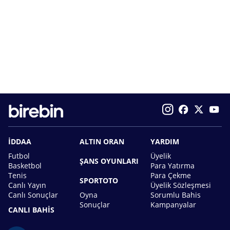
İDDAA
ALTIN ORAN
YARDIM
Futbol
Üyelik
ŞANS OYUNLARI
Basketbol
Para Yatırma
Tenis
Para Çekme
SPORTOTO
Canlı Yayın
Üyelik Sözleşmesi
Canlı Sonuçlar
Oyna
Sorumlu Bahis
Sonuçlar
Kampanyalar
CANLI BAHİS