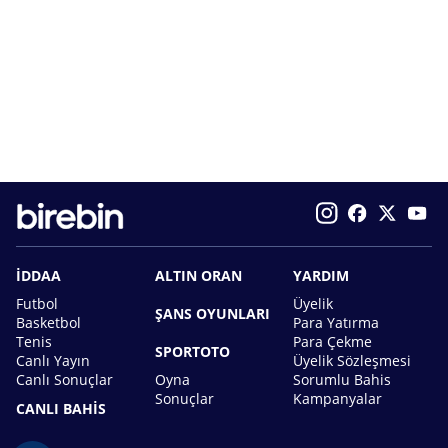
İDDAA
ALTIN ORAN
YARDIM
Futbol
Üyelik
ŞANS OYUNLARI
Basketbol
Para Yatırma
Tenis
Para Çekme
SPORTOTO
Canlı Yayın
Üyelik Sözleşmesi
Canlı Sonuçlar
Oyna
Sorumlu Bahis
Sonuçlar
Kampanyalar
CANLI BAHİS