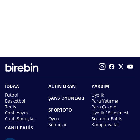
İDDAA
ALTIN ORAN
YARDIM
Futbol
Üyelik
ŞANS OYUNLARI
Basketbol
Para Yatırma
Tenis
Para Çekme
SPORTOTO
Canlı Yayın
Üyelik Sözleşmesi
Canlı Sonuçlar
Oyna
Sorumlu Bahis
Sonuçlar
Kampanyalar
CANLI BAHİS