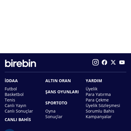
İDDAA
ALTIN ORAN
YARDIM
Futbol
Üyelik
ŞANS OYUNLARI
Basketbol
Para Yatırma
Tenis
Para Çekme
SPORTOTO
Canlı Yayın
Üyelik Sözleşmesi
Canlı Sonuçlar
Oyna
Sorumlu Bahis
Sonuçlar
Kampanyalar
CANLI BAHİS