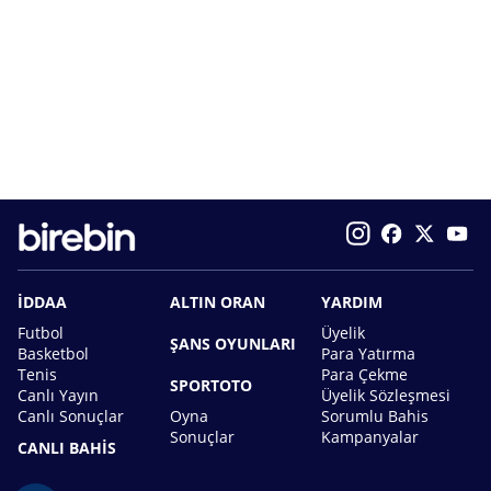
İDDAA
ALTIN ORAN
YARDIM
Futbol
Üyelik
ŞANS OYUNLARI
Basketbol
Para Yatırma
Tenis
Para Çekme
SPORTOTO
Canlı Yayın
Üyelik Sözleşmesi
Canlı Sonuçlar
Oyna
Sorumlu Bahis
Sonuçlar
Kampanyalar
CANLI BAHİS