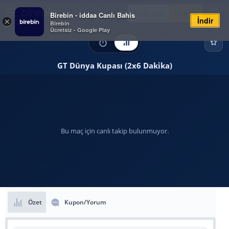
Giriş Yap
Üye Ol
Birebin - iddaa Canlı Bahis
İndir
×
Birebin
Ücretsiz - Google Play
GT Dünya Kupası (2x6 Dakika)
Bu maç için canlı takip bulunmuyor.
Özet
Kupon/Yorum