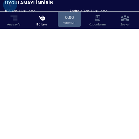
UYGULAMAYI İNDİRİN
iOS Yeni Uygulama
Android Yeni Uygulama
0.00
Kuponum
Anasayfa
Bülten
Kuponlarım
Sosyal
Bizimle iletişime geçin.
0216 630 63 83
destek@birebin.com
Spor Toto'nun yasal bayisi olan birebin.com’a
18 yaşından büyükler üye olabilir.
BİREBİN ŞANS OYUNLARI A.Ş.
Copyright © 2025