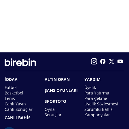
İDDAA
ALTIN ORAN
YARDIM
Futbol
Üyelik
ŞANS OYUNLARI
Basketbol
Para Yatırma
Tenis
Para Çekme
SPORTOTO
Canlı Yayın
Üyelik Sözleşmesi
Canlı Sonuçlar
Oyna
Sorumlu Bahis
Sonuçlar
Kampanyalar
CANLI BAHİS