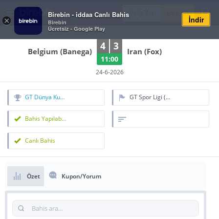
Giriş Yap
Üye Ol
Birebin - iddaa Canlı Bahis
İndir
×
Birebin
Ücretsiz - Google Play
4
3
Belgium (Banega)
Iran (Fox)
11:00
24-6-2026
GT Dünya Kupası (2x6 Dakika)
GT Spor Ligi (2x6 Dakika)
Bahis Yapılabilir
Canlı Bahis
Özet
Kupon/Yorum