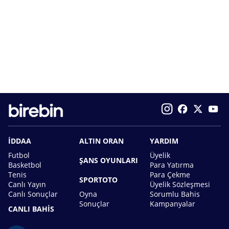
İDDAA
ALTIN ORAN
YARDIM
Futbol
Üyelik
ŞANS OYUNLARI
Basketbol
Para Yatırma
Tenis
Para Çekme
SPORTOTO
Canlı Yayın
Üyelik Sözleşmesi
Canlı Sonuçlar
Oyna
Sorumlu Bahis
Sonuçlar
Kampanyalar
CANLI BAHİS