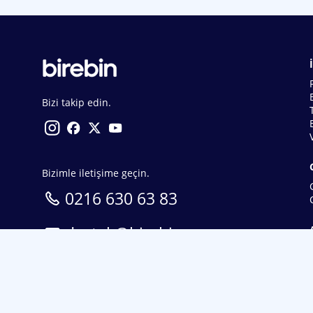
Bizi takip edin.
Bizimle iletişime geçin.
0216 630 63 83
destek@birebin.com
Spor Toto'nun yasal bayisi olan birebin.com’a
18 yaşından büyükler üye olabilir.