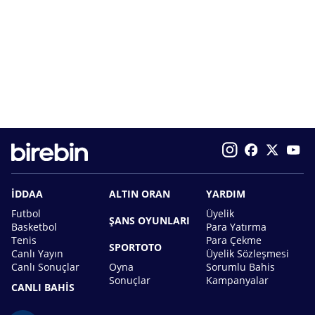
İDDAA
ALTIN ORAN
YARDIM
Futbol
Üyelik
ŞANS OYUNLARI
Basketbol
Para Yatırma
Tenis
Para Çekme
SPORTOTO
Canlı Yayın
Üyelik Sözleşmesi
Canlı Sonuçlar
Oyna
Sorumlu Bahis
Sonuçlar
Kampanyalar
CANLI BAHİS